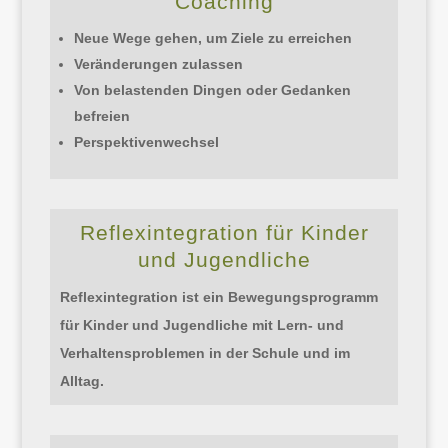
Coaching
Neue Wege gehen, um Ziele zu erreichen
Veränderungen zulassen
Von belastenden Dingen oder Gedanken
befreien
Perspektivenwechsel
Reflexintegration für Kinder
und Jugendliche
Reflexintegration ist ein Bewegungsprogramm
für Kinder und Jugendliche mit Lern- und
Verhaltensproblemen in der Schule und im
Alltag.