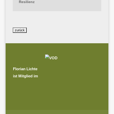
Resilienz
Florian Lichte
ist Mitglied im