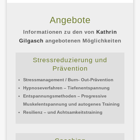
Angebote
Informationen zu den von
Kathrin
Gilgasch
angebotenen Möglichkeiten
Stressreduzierung und
Prävention
Stressmanagement / Burn- Out-Prävention
Hypnoseverfahren – Tiefenentspannung
Entspannungsmethoden – Progressive
Muskelentspannung und autogenes Training
Resilienz – und Achtsamkeitstraining