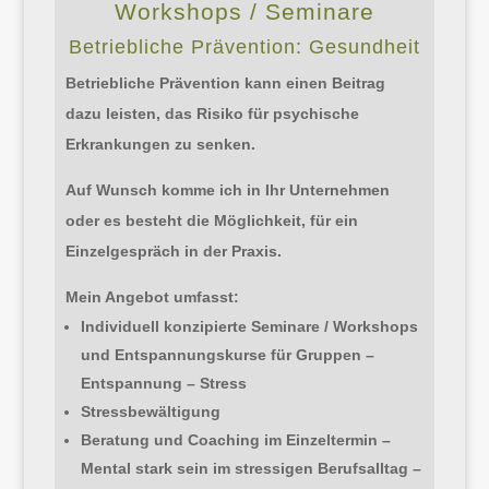
Workshops / Seminare
Betriebliche Prävention: Gesundheit
Betriebliche Prävention kann einen Beitrag
dazu leisten, das Risiko für psychische
Erkrankungen zu senken.
Auf Wunsch komme ich in Ihr Unternehmen
oder es besteht die Möglichkeit, für ein
Einzelgespräch in der Praxis.
Mein Angebot umfasst:
Individuell konzipierte Seminare / Workshops
und Entspannungskurse für Gruppen –
Entspannung – Stress
Stressbewältigung
Beratung und Coaching im Einzeltermin –
Mental stark sein im stressigen Berufsalltag –